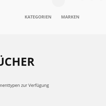
KATEGORIEN
MARKEN
ÜCHER
menttypen zur Verfügung