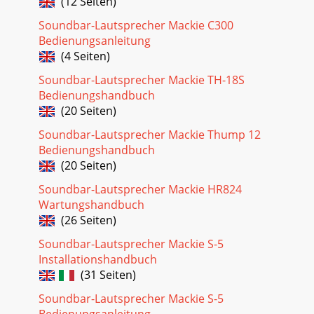
(12 Seiten)
Soundbar-Lautsprecher Mackie C300
Bedienungsanleitung
(4 Seiten)
Soundbar-Lautsprecher Mackie TH-18S
Bedienungshandbuch
(20 Seiten)
Soundbar-Lautsprecher Mackie Thump 12
Bedienungshandbuch
(20 Seiten)
Soundbar-Lautsprecher Mackie HR824
Wartungshandbuch
(26 Seiten)
Soundbar-Lautsprecher Mackie S-5
Installationshandbuch
(31 Seiten)
Soundbar-Lautsprecher Mackie S-5
Bedienungsanleitung