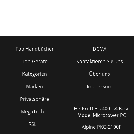
Top Handbücher
DCMA
Top-Geräte
Kontaktieren Sie uns
Kategorien
Über uns
Marken
Impressum
Privatsphäre
HP ProDesk 400 G4 Base
MegaTech
Model Microtower PC
RSL
Alpine PKG-2100P