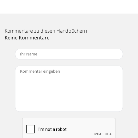
Kommentare zu diesen Handbüchern
Keine Kommentare