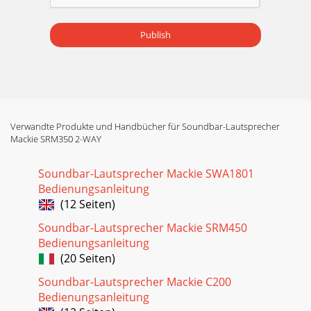
Publish
Verwandte Produkte und Handbücher für Soundbar-Lautsprecher
Mackie SRM350 2-WAY
Soundbar-Lautsprecher Mackie SWA1801
Bedienungsanleitung
(12 Seiten)
Soundbar-Lautsprecher Mackie SRM450
Bedienungsanleitung
(20 Seiten)
Soundbar-Lautsprecher Mackie C200
Bedienungsanleitung