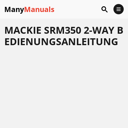
Many
Manuals
MACKIE SRM350 2-WAY B
EDIENUNGSANLEITUNG