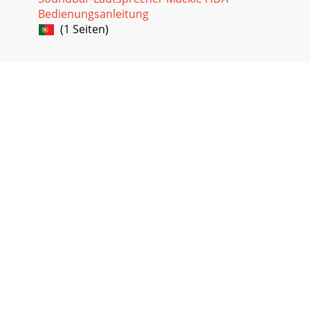
Bedienungsanleitung
(1 Seiten)