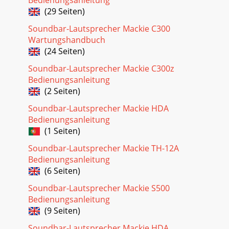
(29 Seiten)
Soundbar-Lautsprecher Mackie C300
Wartungshandbuch
(24 Seiten)
Soundbar-Lautsprecher Mackie C300z
Bedienungsanleitung
(2 Seiten)
Soundbar-Lautsprecher Mackie HDA
Bedienungsanleitung
(1 Seiten)
Soundbar-Lautsprecher Mackie TH-12A
Bedienungsanleitung
(6 Seiten)
Soundbar-Lautsprecher Mackie S500
Bedienungsanleitung
(9 Seiten)
Soundbar-Lautsprecher Mackie HDA