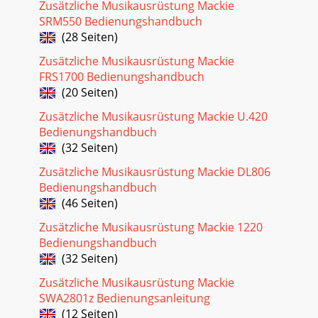
Zusätzliche Musikausrüstung Mackie
SRM550 Bedienungshandbuch
(28 Seiten)
Zusätzliche Musikausrüstung Mackie
FRS1700 Bedienungshandbuch
(20 Seiten)
Zusätzliche Musikausrüstung Mackie U.420
Bedienungshandbuch
(32 Seiten)
Zusätzliche Musikausrüstung Mackie DL806
Bedienungshandbuch
(46 Seiten)
Zusätzliche Musikausrüstung Mackie 1220
Bedienungshandbuch
(32 Seiten)
Zusätzliche Musikausrüstung Mackie
SWA2801z Bedienungsanleitung
(12 Seiten)