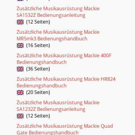
Zusätzliche Musikausrüstung Mackie
SA1532Z Bedienungsanleitung
(12 Seiten)
Zusätzliche Musikausrüstung Mackie
MR5mk3 Bedienungshandbuch
(16 Seiten)
Zusätzliche Musikausrüstung Mackie 400F
Bedienungshandbuch
(36 Seiten)
Zusätzliche Musikausrüstung Mackie HR824
Bedienungshandbuch
(20 Seiten)
Zusätzliche Musikausrüstung Mackie
SA1232Z Bedienungsanleitung
(12 Seiten)
Zusätzliche Musikausrüstung Mackie Quad
Gate Bedienungshandbuch