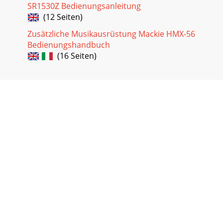
SR1530Z Bedienungsanleitung
(12 Seiten)
Zusätzliche Musikausrüstung Mackie HMX-56
Bedienungshandbuch
(16 Seiten)