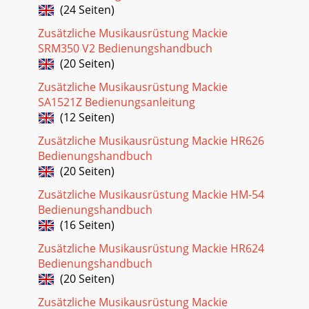
(24 Seiten)
Zusätzliche Musikausrüstung Mackie
SRM350 V2 Bedienungshandbuch
(20 Seiten)
Zusätzliche Musikausrüstung Mackie
SA1521Z Bedienungsanleitung
(12 Seiten)
Zusätzliche Musikausrüstung Mackie HR626
Bedienungshandbuch
(20 Seiten)
Zusätzliche Musikausrüstung Mackie HM-54
Bedienungshandbuch
(16 Seiten)
Zusätzliche Musikausrüstung Mackie HR624
Bedienungshandbuch
(20 Seiten)
Zusätzliche Musikausrüstung Mackie