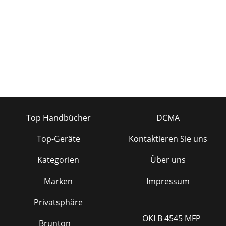
Top Handbücher
DCMA
Top-Geräte
Kontaktieren Sie uns
Kategorien
Über uns
Marken
Impressum
Privatsphäre
OKI B 4545 MFP
Brunton