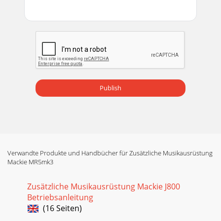
Publish
Verwandte Produkte und Handbücher für Zusätzliche Musikausrüstung
Mackie MR5mk3
Zusätzliche Musikausrüstung Mackie J800
Betriebsanleitung
(16 Seiten)