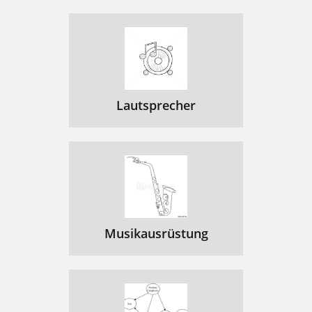
Lautsprecher
Musikausrüstung