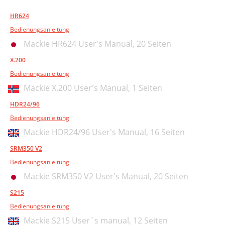
HR624
Bedienungsanleitung
Mackie HR624 User's Manual,
20 Seiten
X.200
Bedienungsanleitung
Mackie X.200 User's Manual,
1 Seiten
HDR24/96
Bedienungsanleitung
Mackie HDR24/96 User's Manual,
16 Seiten
SRM350 V2
Bedienungsanleitung
Mackie SRM350 V2 User's Manual,
20 Seiten
S215
Bedienungsanleitung
Mackie S215 User`s manual,
12 Seiten