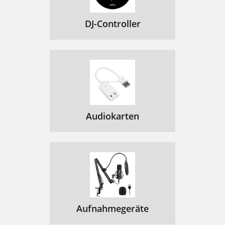
DJ-Controller
Audiokarten
Aufnahmegeräte