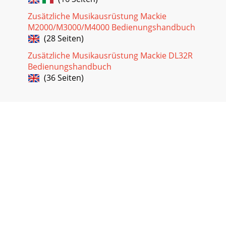
Zusätzliche Musikausrüstung Mackie
M2000/M3000/M4000 Bedienungshandbuch
(28 Seiten)
Zusätzliche Musikausrüstung Mackie DL32R
Bedienungshandbuch
(36 Seiten)