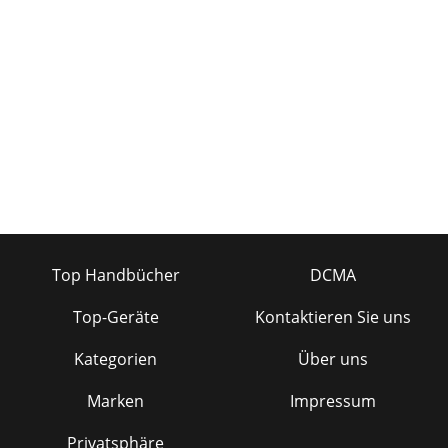
Top Handbücher
DCMA
Top-Geräte
Kontaktieren Sie uns
Kategorien
Über uns
Marken
Impressum
Privatsphäre