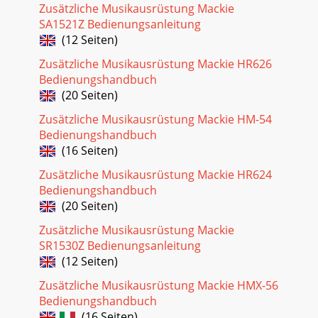
Zusätzliche Musikausrüstung Mackie
SA1521Z Bedienungsanleitung
(12 Seiten)
Zusätzliche Musikausrüstung Mackie HR626
Bedienungshandbuch
(20 Seiten)
Zusätzliche Musikausrüstung Mackie HM-54
Bedienungshandbuch
(16 Seiten)
Zusätzliche Musikausrüstung Mackie HR624
Bedienungshandbuch
(20 Seiten)
Zusätzliche Musikausrüstung Mackie
SR1530Z Bedienungsanleitung
(12 Seiten)
Zusätzliche Musikausrüstung Mackie HMX-56
Bedienungshandbuch
(16 Seiten)