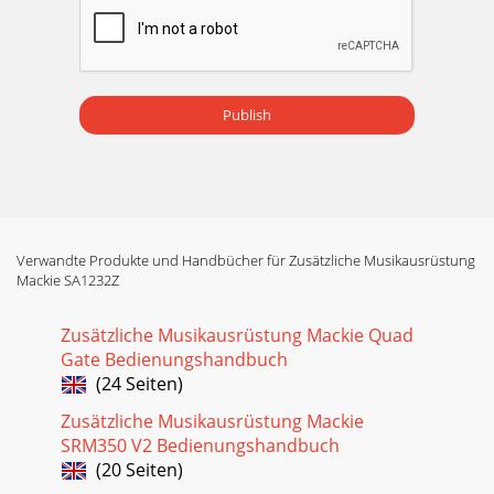
Publish
Verwandte Produkte und Handbücher für Zusätzliche Musikausrüstung
Mackie SA1232Z
Zusätzliche Musikausrüstung Mackie Quad
Gate Bedienungshandbuch
(24 Seiten)
Zusätzliche Musikausrüstung Mackie
SRM350 V2 Bedienungshandbuch
(20 Seiten)