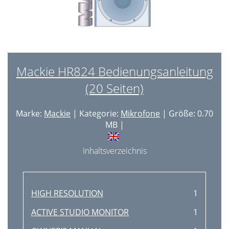
Mackie HR824 Bedienungsanleitung
(20 Seiten)
Marke:
Mackie
| Kategorie:
Mikrofone
| Größe: 0.70
MB |
Inhaltsverzeichnis
HIGH RESOLUTION
1
ACTIVE STUDIO MONITOR
1