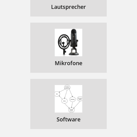
Lautsprecher
Mikrofone
Software