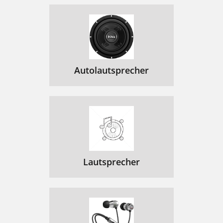
Autolautsprecher
Lautsprecher