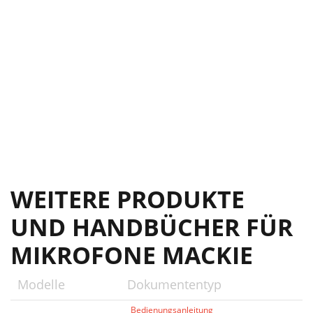
WEITERE PRODUKTE
UND HANDBÜCHER FÜR
MIKROFONE MACKIE
Modelle
Dokumententyp
Bedienungsanleitung