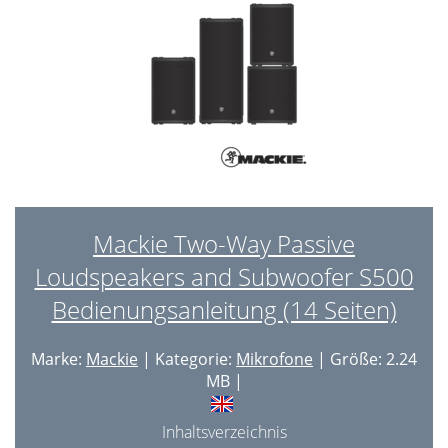
Mackie Two-Way Passive
Loudspeakers and Subwoofer S500
Bedienungsanleitung (14 Seiten)
Marke:
Mackie
| Kategorie:
Mikrofone
| Größe: 2.24
MB |
Inhaltsverzeichnis