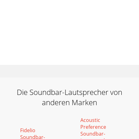
Die Soundbar-Lautsprecher von
anderen Marken
Acoustic
Preference
Fidelio
Soundbar-
Soundbar-