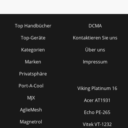
Top Handbücher
DCMA
Top-Geräte
Kontaktieren Sie uns
Kategorien
Über uns
Marken
Impressum
Privatsphäre
Port-A-Cool
Viking Platinum 16
MJX
Acer AT1931
AglieMesh
Echo PE-265
Magnetrol
Vitek VT-1232