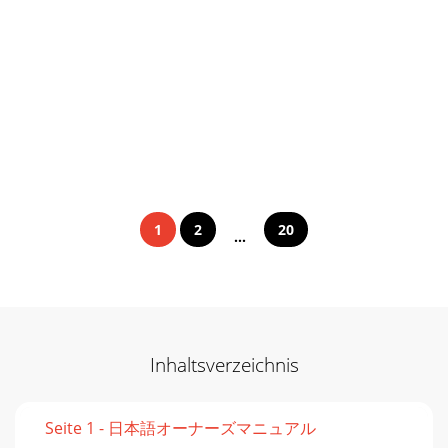
1
2
20
...
Inhaltsverzeichnis
Seite 1 - 日本語オーナーズマニュアル