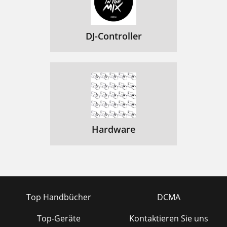
DJ-Controller
Hardware
Top Handbücher
DCMA
Top-Geräte
Kontaktieren Sie uns