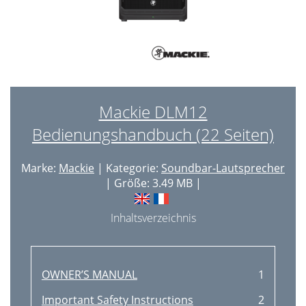
Mackie DLM12
Bedienungshandbuch (22 Seiten)
Marke:
Mackie
| Kategorie:
Soundbar-Lautsprecher
| Größe: 3.49 MB |
Inhaltsverzeichnis
OWNER’S MANUAL
1
Important Safety Instructions
2