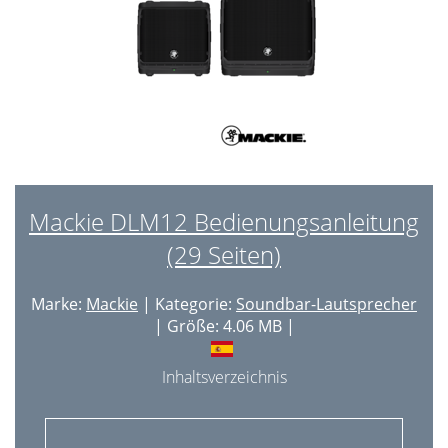
Mackie DLM12 Bedienungsanleitung
(29 Seiten)
Marke:
Mackie
| Kategorie:
Soundbar-Lautsprecher
| Größe: 4.06 MB |
Inhaltsverzeichnis