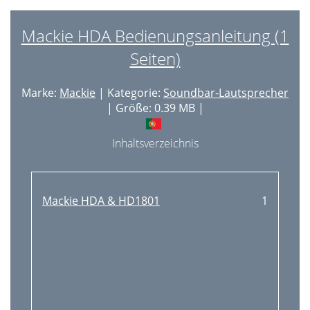
Mackie HDA Bedienungsanleitung (1
Seiten)
Marke:
Mackie
| Kategorie:
Soundbar-Lautsprecher
| Größe: 0.39 MB |
Inhaltsverzeichnis
Mackie HDA & HD1801
1