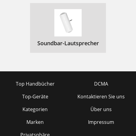
Soundbar-Lautsprecher
Top Handbücher
DCMA
Top-Geräte
Kontaktieren Sie uns
Kategorien
Über uns
Marken
Impressum
Privatsphäre