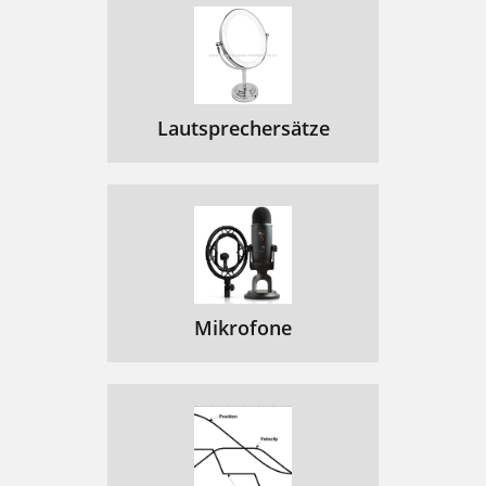
Lautsprechersätze
Mikrofone