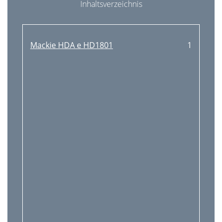
Inhaltsverzeichnis
Mackie HDA e HD1801
1