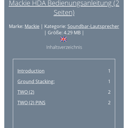
Mackie HDA Bedienungsanleitung (2
Seiten)
Marke:
Mackie
| Kategorie:
Soundbar-Lautsprecher
| Größe: 4.29 MB |
Inhaltsverzeichnis
Introduction
1
Ground Stacking:
1
TWO (2)
2
TWO (2) PINS
2