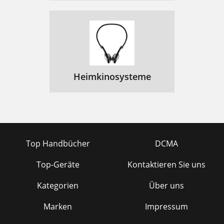
Heimkinosysteme
Top Handbücher
DCMA
Top-Geräte
Kontaktieren Sie uns
Kategorien
Über uns
Marken
Impressum