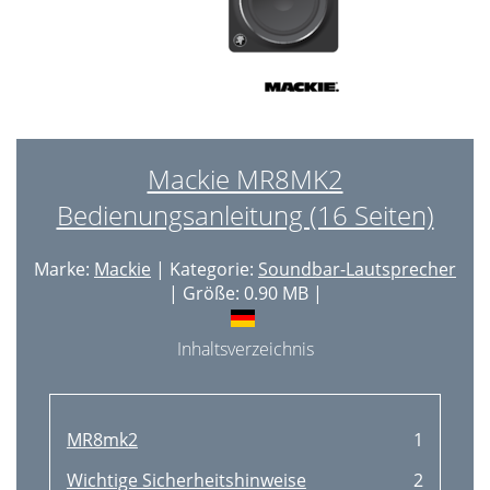
Mackie MR8MK2
Bedienungsanleitung (16 Seiten)
Marke:
Mackie
| Kategorie:
Soundbar-Lautsprecher
| Größe: 0.90 MB |
Inhaltsverzeichnis
MR8mk2
1
Wichtige Sicherheitshinweise
2