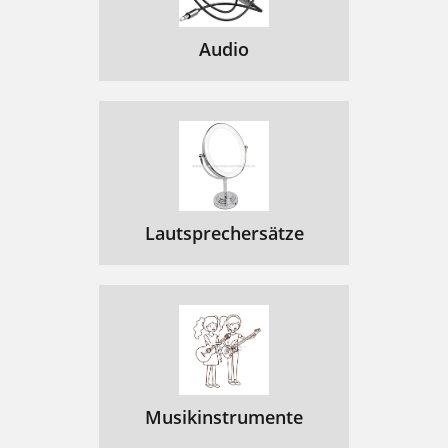
Audio
Lautsprechersätze
Musikinstrumente