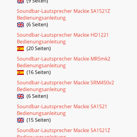
(9 Seiten)
Soundbar-Lautsprecher Mackie SA1521Z
Bedienungsanleitung
(6 Seiten)
Soundbar-Lautsprecher Mackie HD1221
Bedienungsanleitung
(20 Seiten)
Soundbar-Lautsprecher Mackie MR5mk2
Bedienungsanleitung
(16 Seiten)
Soundbar-Lautsprecher Mackie SRM450v2
Bedienungsanleitung
(6 Seiten)
Soundbar-Lautsprecher Mackie SA1521
Bedienungsanleitung
(15 Seiten)
Soundbar-Lautsprecher Mackie SA1521Z
Bedienungsanleitung