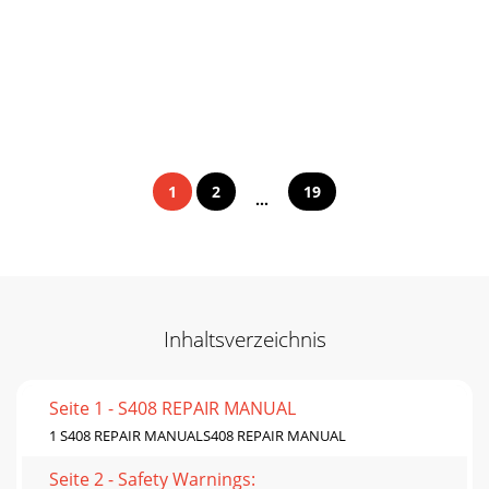
1
2
19
...
Inhaltsverzeichnis
Seite 1 - S408 REPAIR MANUAL
1 S408 REPAIR MANUALS408 REPAIR MANUAL
Seite 2 - Safety Warnings: