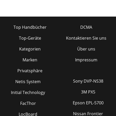
Top Handbücher
DCMA
Top-Geräte
Kontaktieren Sie uns
Kategorien
Über uns
Marken
Impressum
Privatsphäre
Sony DVP-NS38
Netis System
3M PX5
Initial Technology
Epson EPL-5700
FacThor
Nissan Frontier
LocBoard