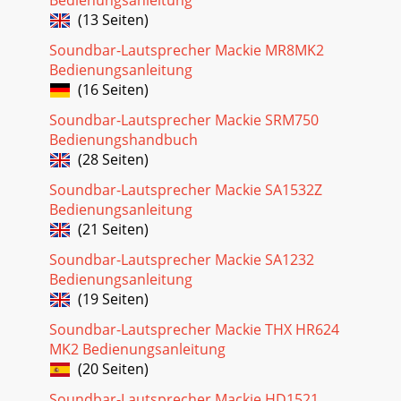
(13 Seiten)
Soundbar-Lautsprecher Mackie MR8MK2
Bedienungsanleitung
(16 Seiten)
Soundbar-Lautsprecher Mackie SRM750
Bedienungshandbuch
(28 Seiten)
Soundbar-Lautsprecher Mackie SA1532Z
Bedienungsanleitung
(21 Seiten)
Soundbar-Lautsprecher Mackie SA1232
Bedienungsanleitung
(19 Seiten)
Soundbar-Lautsprecher Mackie THX HR624
MK2 Bedienungsanleitung
(20 Seiten)
Soundbar-Lautsprecher Mackie HD1521