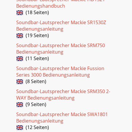
Bedienungshandbuch
(18 Seiten)
Soundbar-Lautsprecher Mackie SR1530Z
Bedienungsanleitung
(19 Seiten)
Soundbar-Lautsprecher Mackie SRM750
Bedienungsanleitung
(11 Seiten)
Soundbar-Lautsprecher Mackie Fussion
Series 3000 Bedienungsanleitung
(8 Seiten)
Soundbar-Lautsprecher Mackie SRM350 2-
WAY Bedienungsanleitung
(9 Seiten)
Soundbar-Lautsprecher Mackie SWA1801
Bedienungsanleitung
(12 Seiten)