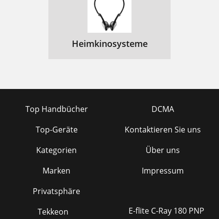
Heimkinosysteme
Top Handbücher
DCMA
Top-Geräte
Kontaktieren Sie uns
Kategorien
Über uns
Marken
Impressum
Privatsphäre
E-flite C-Ray 180 PNP
Tekkeon