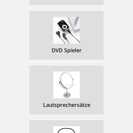
DVD Spieler
Lautsprechersätze