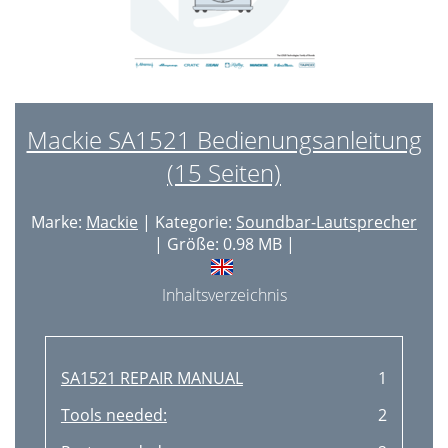
Mackie SA1521 Bedienungsanleitung
(15 Seiten)
Marke:
Mackie
| Kategorie:
Soundbar-Lautsprecher
| Größe: 0.98 MB |
Inhaltsverzeichnis
SA1521 REPAIR MANUAL
1
Tools needed:
2