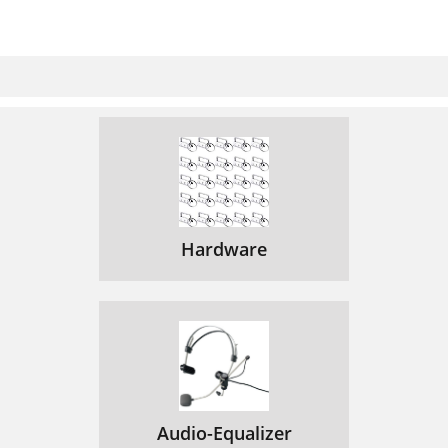
Hardware
Audio-Equalizer