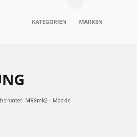
KATEGORIEN
MARKEN
UNG
 herunter. MR8mk2 - Mackie