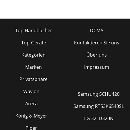
Top Handbücher
DCMA
Top-Geräte
Kontaktieren Sie uns
Kategorien
Über uns
Marken
Impressum
Privatsphäre
Wavion
Samsung SCHU420
Areca
Samsung RT53K6540SL
König & Meyer
LG 32LD320N
Piper