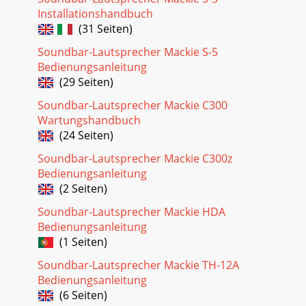
Installationshandbuch
(31 Seiten)
Soundbar-Lautsprecher Mackie S-5
Bedienungsanleitung
(29 Seiten)
Soundbar-Lautsprecher Mackie C300
Wartungshandbuch
(24 Seiten)
Soundbar-Lautsprecher Mackie C300z
Bedienungsanleitung
(2 Seiten)
Soundbar-Lautsprecher Mackie HDA
Bedienungsanleitung
(1 Seiten)
Soundbar-Lautsprecher Mackie TH-12A
Bedienungsanleitung
(6 Seiten)