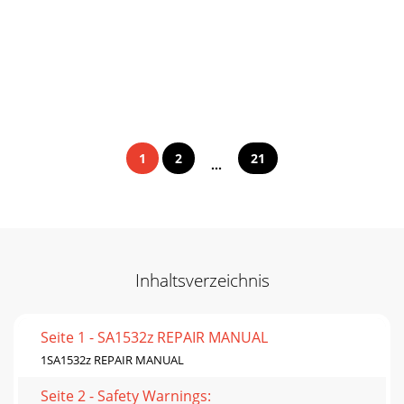
1
2
21
...
Inhaltsverzeichnis
Seite 1 - SA1532z REPAIR MANUAL
1SA1532z REPAIR MANUAL
Seite 2 - Safety Warnings: