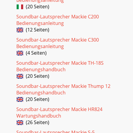
(20 Seiten)
Soundbar-Lautsprecher Mackie C200
Bedienungsanleitung
(12 Seiten)
Soundbar-Lautsprecher Mackie C300
Bedienungsanleitung
(4 Seiten)
Soundbar-Lautsprecher Mackie TH-18S
Bedienungshandbuch
(20 Seiten)
Soundbar-Lautsprecher Mackie Thump 12
Bedienungshandbuch
(20 Seiten)
Soundbar-Lautsprecher Mackie HR824
Wartungshandbuch
(26 Seiten)
Soundbar-Lautsprecher Mackie S-5