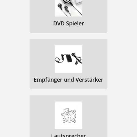
DVD Spieler
Empfänger und Verstärker
Lautsprecher