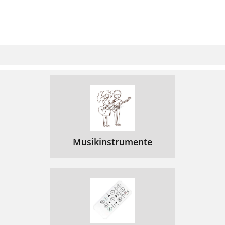
Musikinstrumente