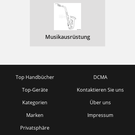
Musikausrüstung
Top Handbücher
DCMA
Top-Geräte
Kontaktieren Sie uns
Kategorien
Über uns
Marken
Impressum
Privatsphäre