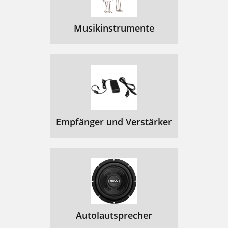
Musikinstrumente
Empfänger und Verstärker
Autolautsprecher