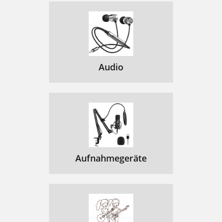
Audio
Aufnahmegeräte