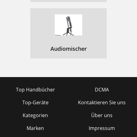
Audiomischer
Top Handbücher
DCMA
Top-Geräte
Kontaktieren Sie uns
Kategorien
Über uns
Marken
Impressum