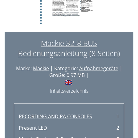
Mackie 32-8 BUS
Bedienungsanleitung (8 Seiten)
Marke:
Mackie
| Kategorie:
Aufnahmegeräte
|
Größe: 0.97 MB |
Inhaltsverzeichnis
RECORDING AND PA CONSOLES
1
Present LED
2