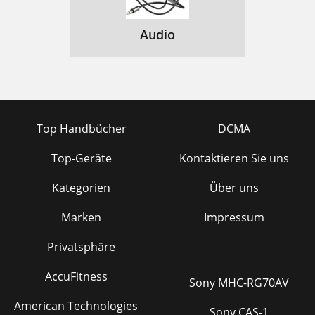
Audio
Top Handbücher
DCMA
Top-Geräte
Kontaktieren Sie uns
Kategorien
Über uns
Marken
Impressum
Privatsphäre
AccuFitness
Sony MHC-RG70AV
American Technologies
Sony CAS-1