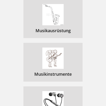
Musikausrüstung
Musikinstrumente