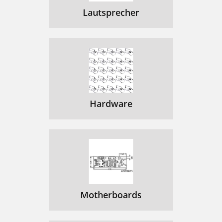
Lautsprecher
Hardware
Motherboards