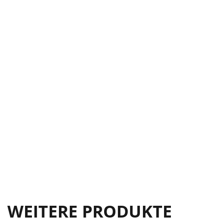
WEITERE PRODUKTE