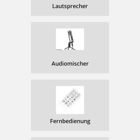
Lautsprecher
Audiomischer
Fernbedienung