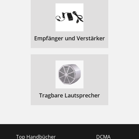
Empfänger und Verstärker
Tragbare Lautsprecher
Top Handbücher
DCMA