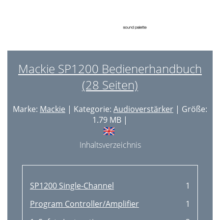
Mackie SP1200 Bedienerhandbuch
(28 Seiten)
Marke:
Mackie
| Kategorie:
Audioverstärker
| Größe:
1.79 MB |
Inhaltsverzeichnis
SP1200 Single-Channel
1
Program Controller/Amplifier
1