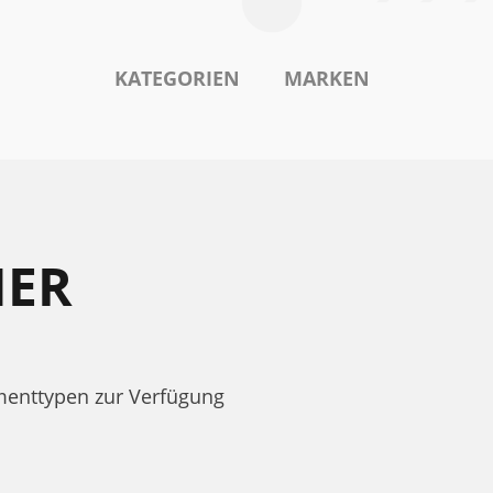
KATEGORIEN
MARKEN
HER
menttypen zur Verfügung