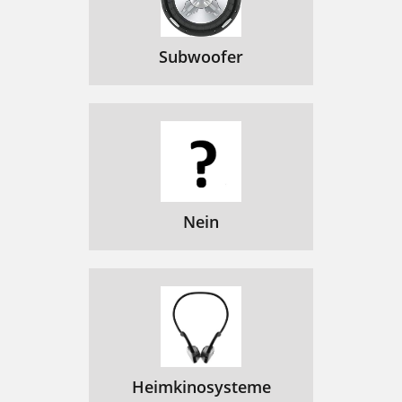
Subwoofer
Nein
Heimkinosysteme