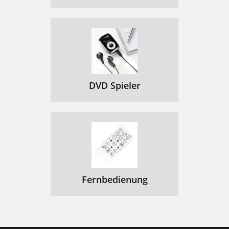
DVD Spieler
Fernbedienung