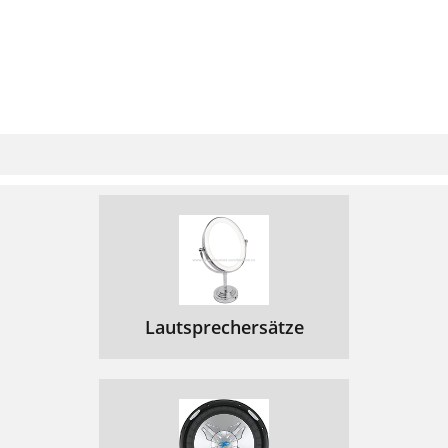
Lautsprechersätze