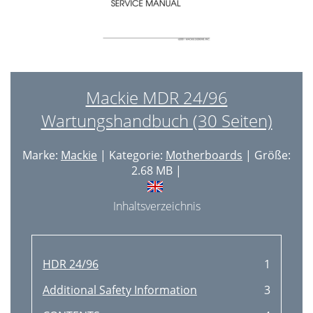
Mackie MDR 24/96
Wartungshandbuch (30 Seiten)
Marke:
Mackie
| Kategorie:
Motherboards
| Größe:
2.68 MB |
Inhaltsverzeichnis
HDR 24/96
1
Additional Safety Information
3