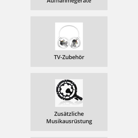
Aufnahmegeräte
TV-Zubehör
Zusätzliche
Musikausrüstung