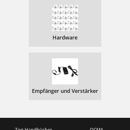
Hardware
Empfänger und Verstärker
Top Handbücher
DCMA