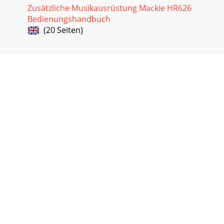
Zusätzliche Musikausrüstung Mackie HR626
Bedienungshandbuch
(20 Seiten)