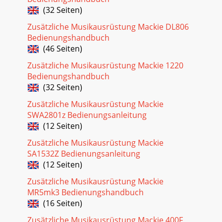
(32 Seiten)
Zusätzliche Musikausrüstung Mackie DL806
Bedienungshandbuch
(46 Seiten)
Zusätzliche Musikausrüstung Mackie 1220
Bedienungshandbuch
(32 Seiten)
Zusätzliche Musikausrüstung Mackie
SWA2801z Bedienungsanleitung
(12 Seiten)
Zusätzliche Musikausrüstung Mackie
SA1532Z Bedienungsanleitung
(12 Seiten)
Zusätzliche Musikausrüstung Mackie
MR5mk3 Bedienungshandbuch
(16 Seiten)
Zusätzliche Musikausrüstung Mackie 400F