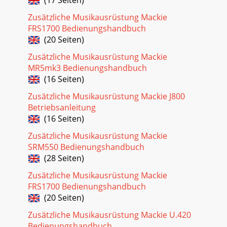
Zusätzliche Musikausrüstung Mackie
FRS1700 Bedienungshandbuch
(20 Seiten)
Zusätzliche Musikausrüstung Mackie
MR5mk3 Bedienungshandbuch
(16 Seiten)
Zusätzliche Musikausrüstung Mackie J800
Betriebsanleitung
(16 Seiten)
Zusätzliche Musikausrüstung Mackie
SRM550 Bedienungshandbuch
(28 Seiten)
Zusätzliche Musikausrüstung Mackie
FRS1700 Bedienungshandbuch
(20 Seiten)
Zusätzliche Musikausrüstung Mackie U.420
Bedienungshandbuch