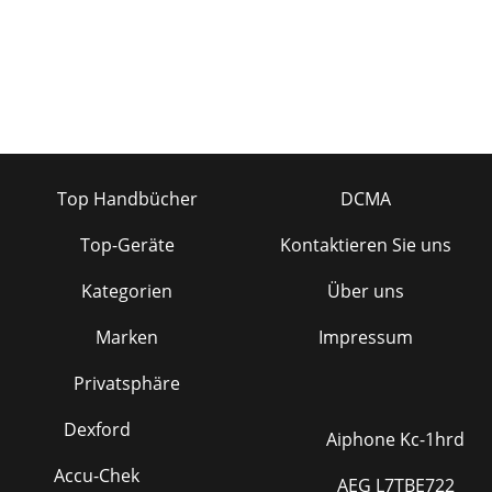
Top Handbücher
DCMA
Top-Geräte
Kontaktieren Sie uns
Kategorien
Über uns
Marken
Impressum
Privatsphäre
Dexford
Aiphone Kc-1hrd
Accu-Chek
AEG L7TBE722