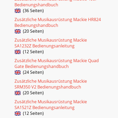
Bedienungshandbuch
(36 Seiten)
Zusätzliche Musikausrüstung Mackie HR824
Bedienungshandbuch
(20 Seiten)
Zusätzliche Musikausrüstung Mackie
SA1232Z Bedienungsanleitung
(12 Seiten)
Zusätzliche Musikausrüstung Mackie Quad
Gate Bedienungshandbuch
(24 Seiten)
Zusätzliche Musikausrüstung Mackie
SRM350 V2 Bedienungshandbuch
(20 Seiten)
Zusätzliche Musikausrüstung Mackie
SA1521Z Bedienungsanleitung
(12 Seiten)