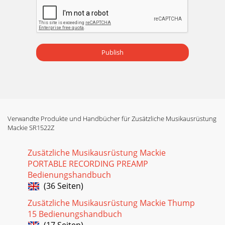
Publish
Verwandte Produkte und Handbücher für Zusätzliche Musikausrüstung
Mackie SR1522Z
Zusätzliche Musikausrüstung Mackie
PORTABLE RECORDING PREAMP
Bedienungshandbuch
(36 Seiten)
Zusätzliche Musikausrüstung Mackie Thump
15 Bedienungshandbuch
(17 Seiten)