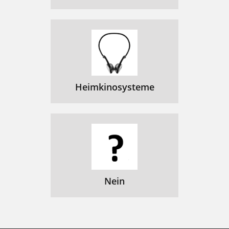
Heimkinosysteme
Nein