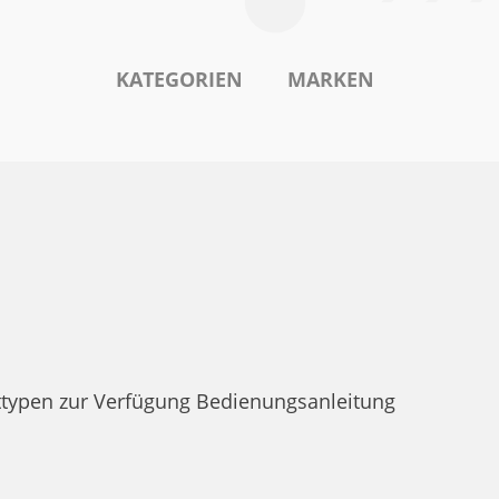
KATEGORIEN
MARKEN
typen zur Verfügung Bedienungsanleitung