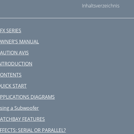
Inhaltsverzeichnis
FX SERIES
OWNER’S MANUAL
AUTION AVIS
INTRODUCTION
CONTENTS
UICK START
PPLICATIONS DIAGRAMS
sing a Subwoofer
ATCHBAY FEATURES
FFECTS: SERIAL OR PARALLEL?