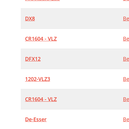
DX8
Be
CR1604 - VLZ
Be
DFX12
Be
1202-VLZ3
Be
CR1604 - VLZ
Be
De-Esser
Be