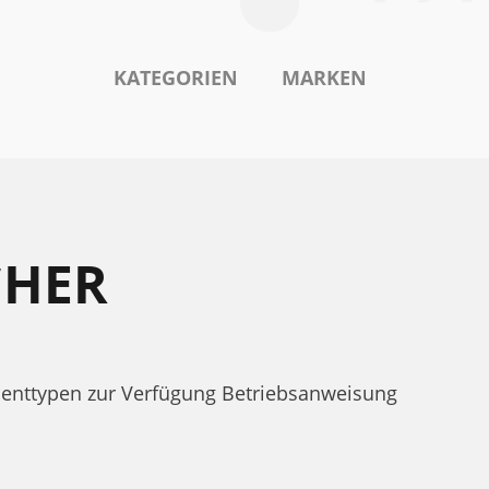
KATEGORIEN
MARKEN
CHER
enttypen zur Verfügung Betriebsanweisung