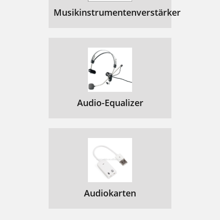
Musikinstrumentenverstärker
Audio-Equalizer
Audiokarten