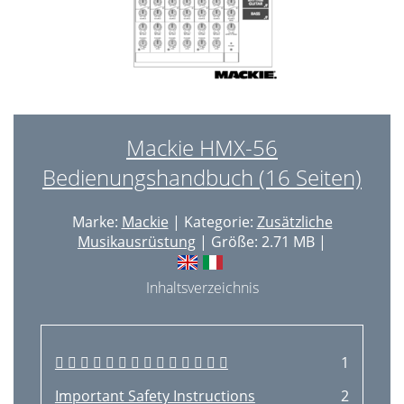
Mackie HMX-56
Bedienungshandbuch (16 Seiten)
Marke:
Mackie
| Kategorie:
Zusätzliche
Musikausrüstung
| Größe: 2.71 MB |
Inhaltsverzeichnis
             
1
Important Safety Instructions
2