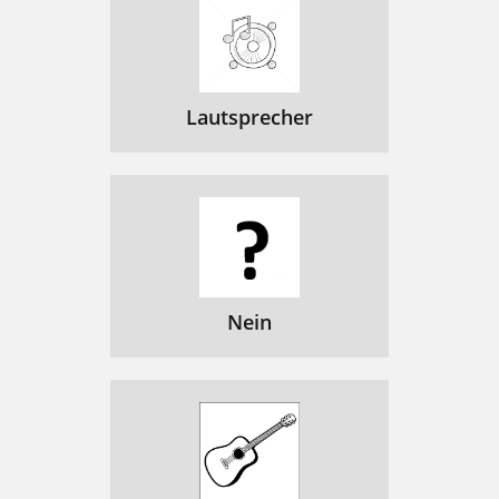
Lautsprecher
Nein