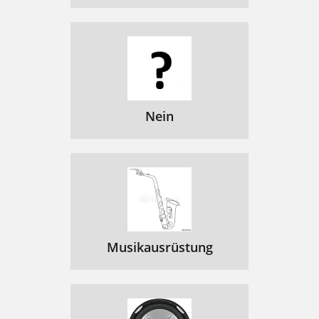
Nein
Musikausrüstung