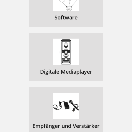
Software
Digitale Mediaplayer
Empfänger und Verstärker