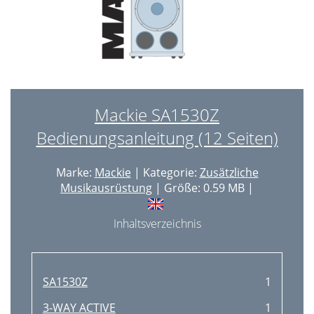
Mackie SA1530Z
Bedienungsanleitung (12 Seiten)
Marke:
Mackie
| Kategorie:
Zusätzliche
Musikausrüstung
| Größe: 0.59 MB |
Inhaltsverzeichnis
SA1530Z
1
3-WAY ACTIVE
1