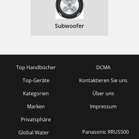
Subwoofer
Top Handbücher
DCMA
Top-Geräte
Kontaktieren Sie uns
Kategorien
Über uns
Marken
Impressum
Privatsphäre
Panasonic RRUS500
Global Water