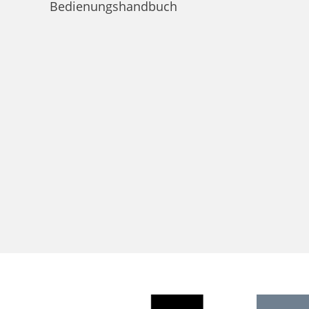
Bedienungshandbuch