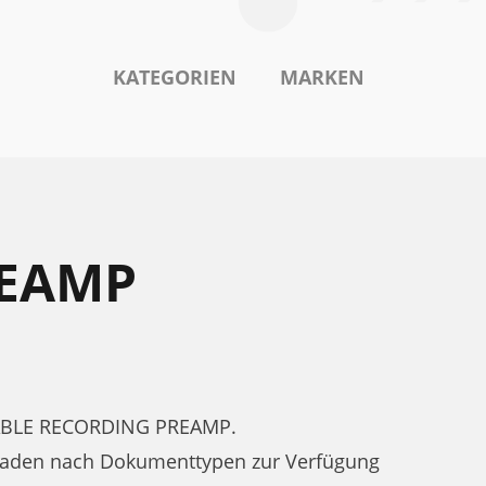
KATEGORIEN
MARKEN
REAMP
RTABLE RECORDING PREAMP.
aden nach Dokumenttypen zur Verfügung