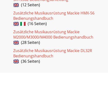
(12 Seiten)
Zusätzliche Musikausrüstung Mackie HMX-56
Bedienungshandbuch
(16 Seiten)
Zusätzliche Musikausrüstung Mackie
M2000/M3000/M4000 Bedienungshandbuch
(28 Seiten)
Zusätzliche Musikausrüstung Mackie DL32R
Bedienungshandbuch
(36 Seiten)