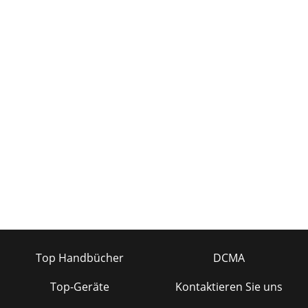
Top Handbücher
DCMA
Top-Geräte
Kontaktieren Sie uns