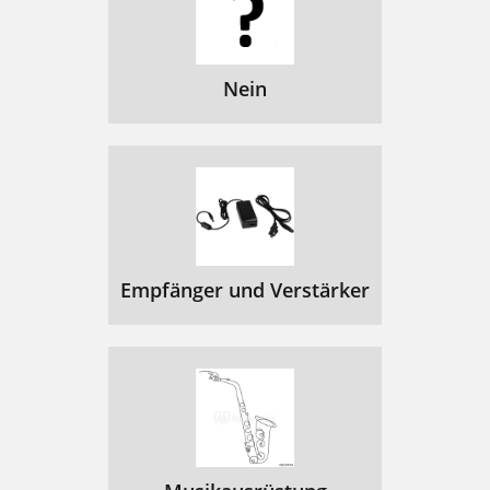
Nein
Empfänger und Verstärker