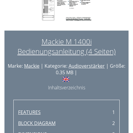
Mackie M 1400i
Bedienungsanleitung (4 Seiten)
Marke:
Mackie
| Kategorie:
Audioverstärker
| Größe:
0.35 MB |
Inhaltsverzeichnis
FEATURES
1
BLOCK DIAGRAM
2