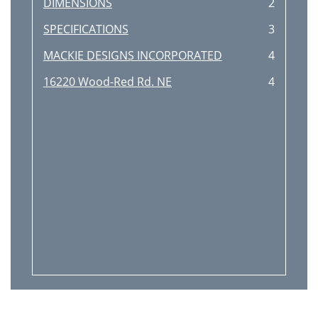
DIMENSIONS
2
SPECIFICATIONS
3
MACKIE DESIGNS INCORPORATED
4
16220 Wood-Red Rd. NE
4