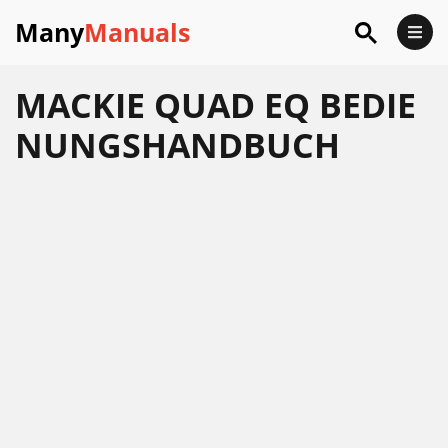
Many
Manuals
MACKIE QUAD EQ BEDIE
NUNGSHANDBUCH