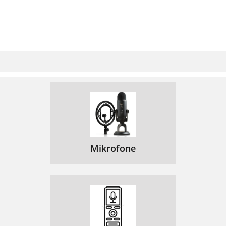
Mikrofone