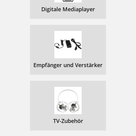
Digitale Mediaplayer
Empfänger und Verstärker
TV-Zubehör