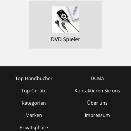
DVD Spieler
Top Handbücher
DCMA
Top-Geräte
Kontaktieren Sie uns
Kategorien
Über uns
Marken
Impressum
Privatsphäre