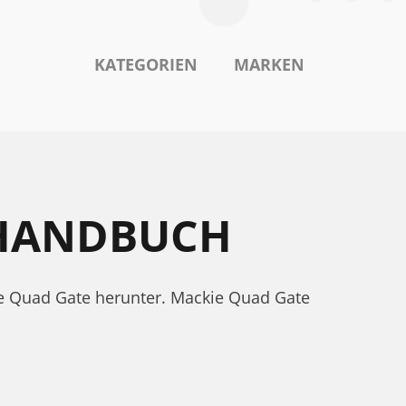
KATEGORIEN
MARKEN
SHANDBUCH
e Quad Gate herunter. Mackie Quad Gate