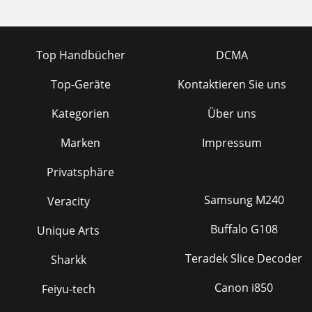
Top Handbücher
DCMA
Top-Geräte
Kontaktieren Sie uns
Kategorien
Über uns
Marken
Impressum
Privatsphäre
Samsung M240
Veracity
Buffalo G108
Unique Arts
Teradek Slice Decoder
Sharkk
Canon i850
Feiyu-tech