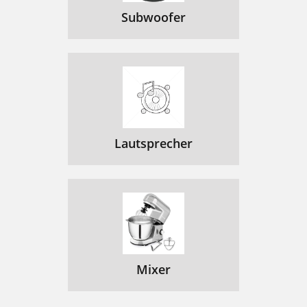
Subwoofer
Lautsprecher
Mixer