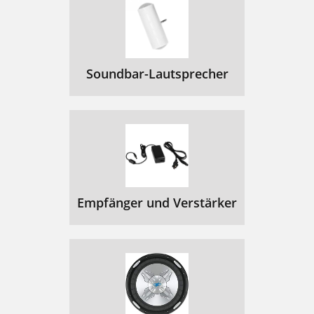
Soundbar-Lautsprecher
Empfänger und Verstärker