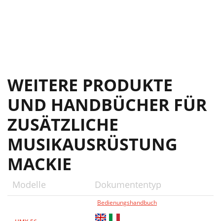
WEITERE PRODUKTE
UND HANDBÜCHER FÜR
ZUSÄTZLICHE
MUSIKAUSRÜSTUNG
MACKIE
Modelle
Dokumententyp
Bedienungshandbuch