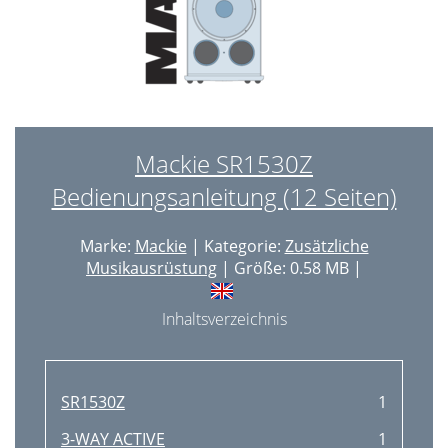
Mackie SR1530Z
Bedienungsanleitung (12 Seiten)
Marke:
Mackie
| Kategorie:
Zusätzliche
Musikausrüstung
| Größe: 0.58 MB |
Inhaltsverzeichnis
SR1530Z
1
3-WAY ACTIVE
1