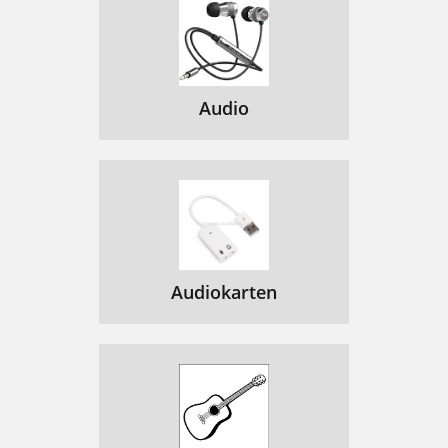
Audio
Audiokarten