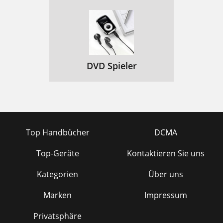
DVD Spieler
Top Handbücher
DCMA
Top-Geräte
Kontaktieren Sie uns
Kategorien
Über uns
Marken
Impressum
Privatsphäre