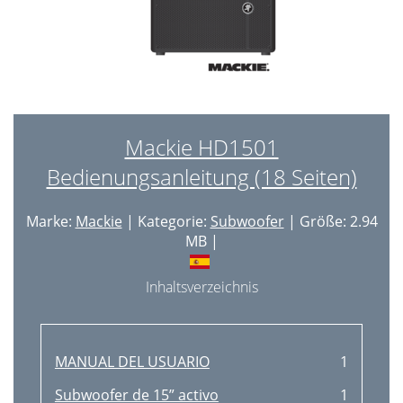
Mackie HD1501
Bedienungsanleitung (18 Seiten)
Marke:
Mackie
| Kategorie:
Subwoofer
| Größe: 2.94
MB |
Inhaltsverzeichnis
MANUAL DEL USUARIO
1
Subwoofer de 15” activo
1