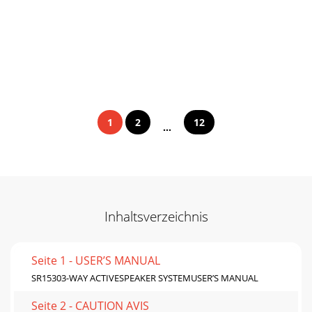
1
2
12
...
Inhaltsverzeichnis
Seite 1 - USER’S MANUAL
SR15303-WAY ACTIVESPEAKER SYSTEMUSER’S MANUAL
Seite 2 - CAUTION AVIS