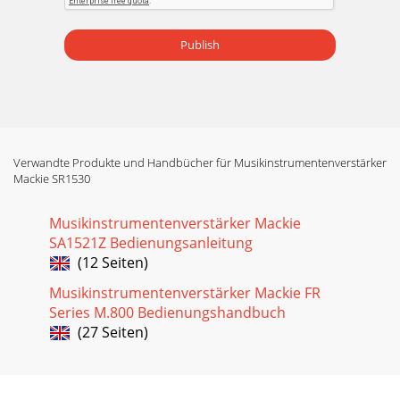
Publish
Verwandte Produkte und Handbücher für Musikinstrumentenverstärker
Mackie SR1530
Musikinstrumentenverstärker Mackie
SA1521Z Bedienungsanleitung
(12 Seiten)
Musikinstrumentenverstärker Mackie FR
Series M.800 Bedienungshandbuch
(27 Seiten)